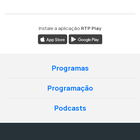
Instale a aplicação
RTP Play
Programas
Programação
Podcasts