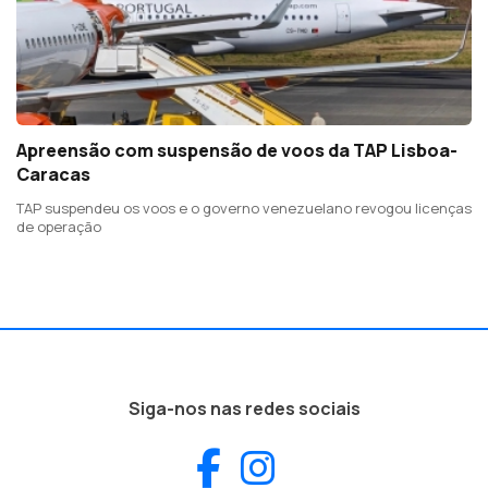
Apreensão com suspensão de voos da TAP Lisboa-
Caracas
TAP suspendeu os voos e o governo venezuelano revogou licenças
de operação
Siga-nos nas redes sociais
Facebook
Instagram