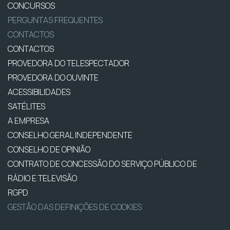
CONCURSOS
PERGUNTAS FREQUENTES
CONTACTOS
CONTACTOS
PROVEDORA DO TELESPECTADOR
PROVEDORA DO OUVINTE
ACESSIBILIDADES
SATÉLITES
A EMPRESA
CONSELHO GERAL INDEPENDENTE
CONSELHO DE OPINIÃO
CONTRATO DE CONCESSÃO DO SERVIÇO PÚBLICO DE
RÁDIO E TELEVISÃO
RGPD
GESTÃO DAS DEFINIÇÕES DE COOKIES