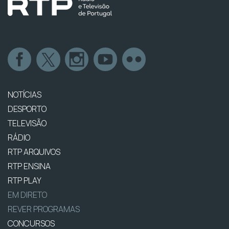
NOTÍCIAS
DESPORTO
TELEVISÃO
RÁDIO
RTP ARQUIVOS
RTP ENSINA
RTP PLAY
EM DIRETO
REVER PROGRAMAS
CONCURSOS