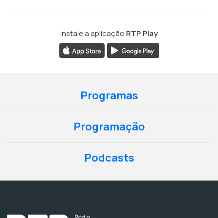
Instale a aplicação
RTP Play
Programas
Programação
Podcasts