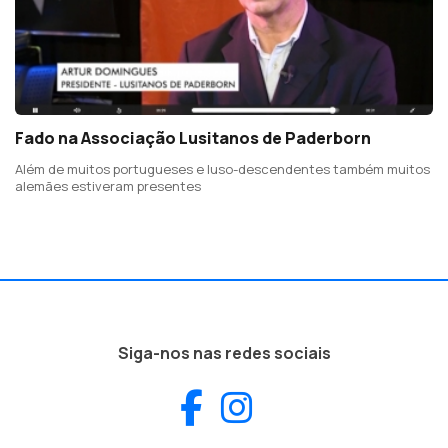
Fado na Associação Lusitanos de Paderborn
Além de muitos portugueses e luso-descendentes também muitos
alemães estiveram presentes
Siga-nos nas redes sociais
Facebook
Instagram