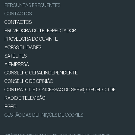
PERGUNTAS FREQUENTES
CONTACTOS
CONTACTOS
PROVEDORA DO TELESPECTADOR
PROVEDORA DO OUVINTE
ACESSIBILIDADES
SATÉLITES
A EMPRESA
CONSELHO GERAL INDEPENDENTE
CONSELHO DE OPINIÃO
CONTRATO DE CONCESSÃO DO SERVIÇO PÚBLICO DE
RÁDIO E TELEVISÃO
RGPD
GESTÃO DAS DEFINIÇÕES DE COOKIES