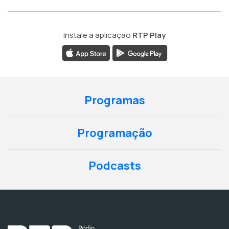
Instale a aplicação
RTP Play
Programas
Programação
Podcasts