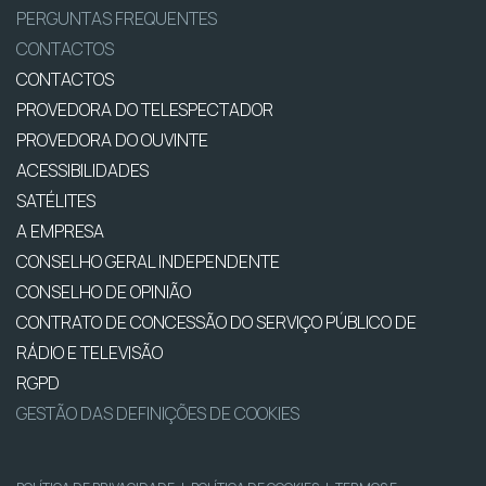
PERGUNTAS FREQUENTES
CONTACTOS
CONTACTOS
PROVEDORA DO TELESPECTADOR
PROVEDORA DO OUVINTE
ACESSIBILIDADES
SATÉLITES
A EMPRESA
CONSELHO GERAL INDEPENDENTE
CONSELHO DE OPINIÃO
CONTRATO DE CONCESSÃO DO SERVIÇO PÚBLICO DE
RÁDIO E TELEVISÃO
RGPD
GESTÃO DAS DEFINIÇÕES DE COOKIES