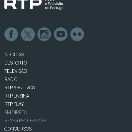
NOTÍCIAS
DESPORTO
TELEVISÃO
RÁDIO
RTP ARQUIVOS
RTP ENSINA
RTP PLAY
EM DIRETO
REVER PROGRAMAS
CONCURSOS