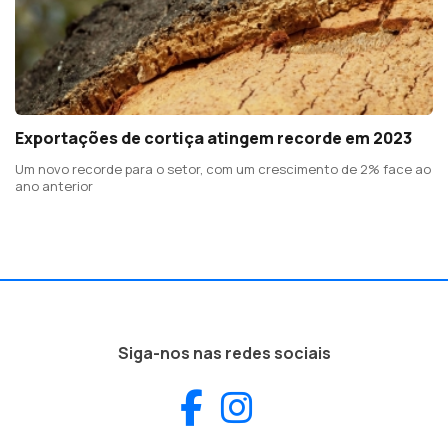
Exportações de cortiça atingem recorde em 2023
Um novo recorde para o setor, com um crescimento de 2% face ao
ano anterior
Siga-nos nas redes sociais
Facebook
Instagram