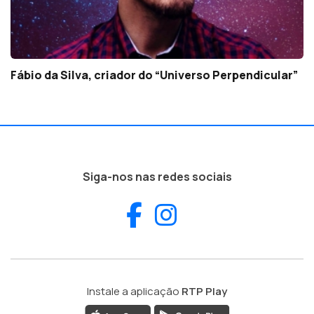
Fábio da Silva, criador do “Universo Perpendicular”
Siga-nos nas redes sociais
Facebook
Instagram
Instale a aplicação
RTP Play