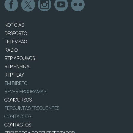
NOTÍCIAS
DESPORTO
TELEVISÃO
RÁDIO
RTP ARQUIVOS
RTP ENSINA
RTP PLAY
EM DIRETO
REVER PROGRAMAS
CONCURSOS
PERGUNTAS FREQUENTES
CONTACTOS
CONTACTOS