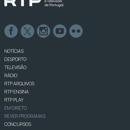
NOTÍCIAS
DESPORTO
TELEVISÃO
RÁDIO
RTP ARQUIVOS
RTP ENSINA
RTP PLAY
EM DIRETO
REVER PROGRAMAS
CONCURSOS