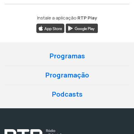
Instale a aplicação
RTP Play
Programas
Programação
Podcasts