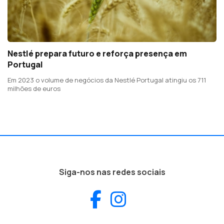
Nestlé prepara futuro e reforça presença em
Portugal
Em 2023 o volume de negócios da Nestlé Portugal atingiu os 711
milhões de euros
Siga-nos nas redes sociais
Facebook
Instagram