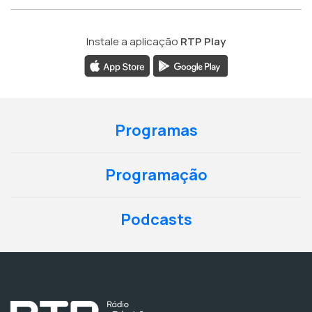
Instale a aplicação
RTP Play
Programas
Programação
Podcasts