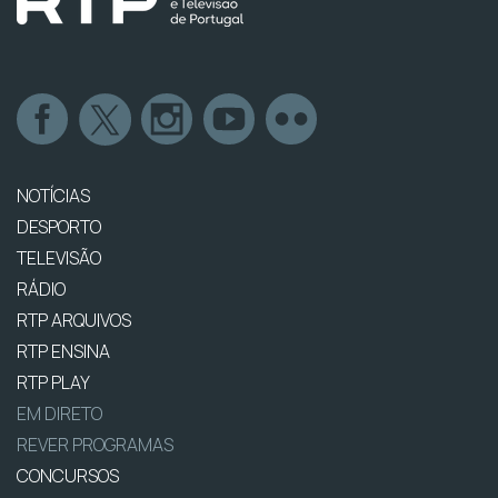
NOTÍCIAS
DESPORTO
TELEVISÃO
RÁDIO
RTP ARQUIVOS
RTP ENSINA
RTP PLAY
EM DIRETO
REVER PROGRAMAS
CONCURSOS