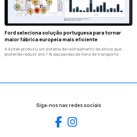
Ford seleciona solução portuguesa para tornar
maior fábrica europeia mais eficiente
A Azitek produziu um sistema de rastreamento de ativos que
pretende reduzir até 7 % das perdas de itens de transporte
retornáveis
Siga-nos nas redes sociais
Facebook
Instagram