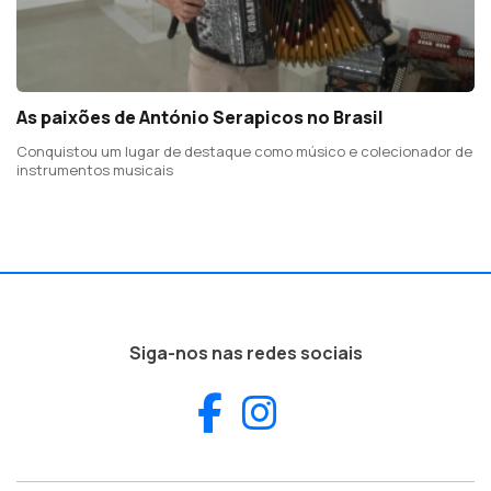
As paixões de António Serapicos no Brasil
Conquistou um lugar de destaque como músico e colecionador de
instrumentos musicais
Siga-nos nas redes sociais
Facebook
Instagram