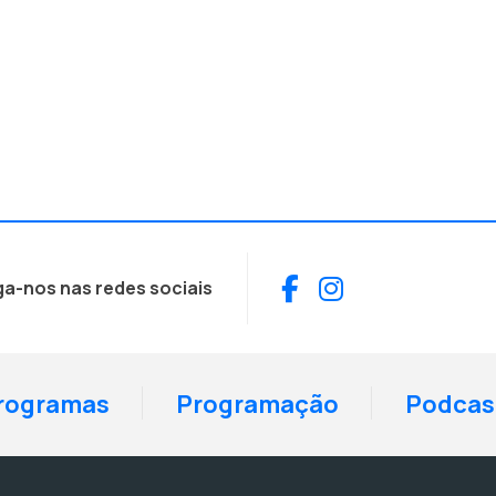
Facebook
Instagram
ga-nos nas redes sociais
rogramas
Programação
Podcas