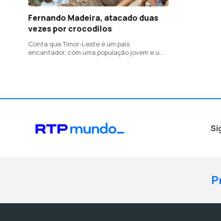
Fernando Madeira, atacado duas
vezes por crocodilos
Conta que Timor-Leste é um país
encantador, com uma população jovem e um
enorme potencial na área do turismo
Si
P