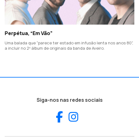
Perpétua, “Em Vão”
Uma balada que "parece ter estado em infusão lenta nos anos 80",
a incluir no 2º álbum de originais da banda de Aveiro.
Siga-nos nas redes sociais
Facebook
Instagram