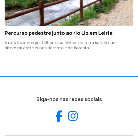
Percurso pedestre junto ao rio Liz em Leiria
A rota leva-nos por trilhos e caminhos de terra batida que
alternam entre zonas de mato e de floresta
Siga-nos nas redes sociais
Facebook
Instagram