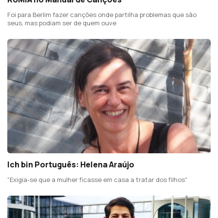
Foi para Berlim fazer canções onde partilha problemas que são
seus, mas podiam ser de quem ouve
Ich bin Português: Helena Araújo
"Exigia-se que a mulher ficasse em casa a tratar dos filhos"