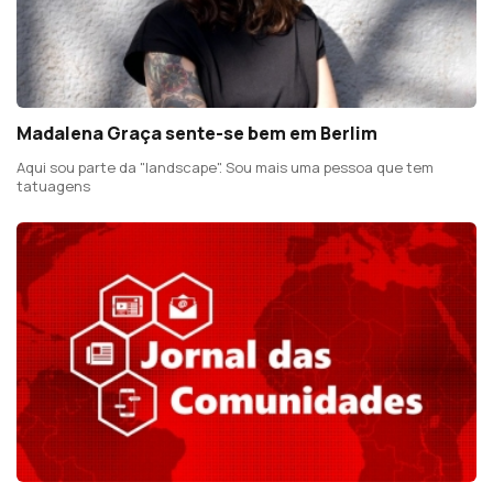
Madalena Graça sente-se bem em Berlim
Aqui sou parte da "landscape". Sou mais uma pessoa que tem
tatuagens