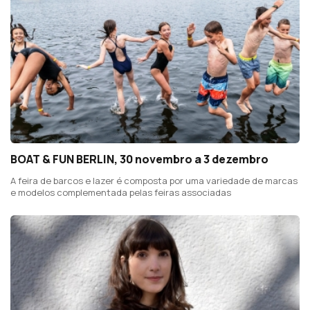
BOAT & FUN BERLIN, 30 novembro a 3 dezembro
A feira de barcos e lazer é composta por uma variedade de marcas
e modelos complementada pelas feiras associadas