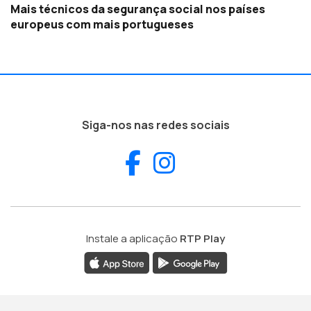
Mais técnicos da segurança social nos países
europeus com mais portugueses
Siga-nos nas redes sociais
Facebook
Instagram
Instale a aplicação
RTP Play