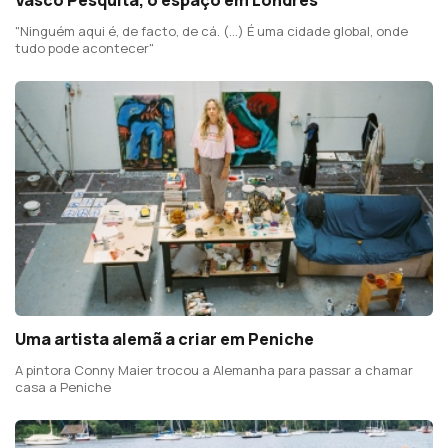
"Ninguém aqui é, de facto, de cá. (...) É uma cidade global, onde
tudo pode acontecer"
Uma artista alemã a criar em Peniche
A pintora Conny Maier trocou a Alemanha para passar a chamar
casa a Peniche