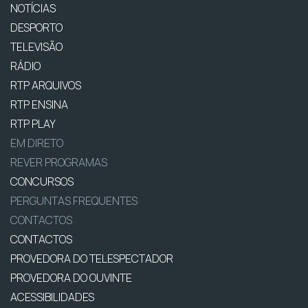
NOTÍCIAS
DESPORTO
TELEVISÃO
RÁDIO
RTP ARQUIVOS
RTP ENSINA
RTP PLAY
EM DIRETO
REVER PROGRAMAS
CONCURSOS
PERGUNTAS FREQUENTES
CONTACTOS
CONTACTOS
PROVEDORA DO TELESPECTADOR
PROVEDORA DO OUVINTE
ACESSIBILIDADES