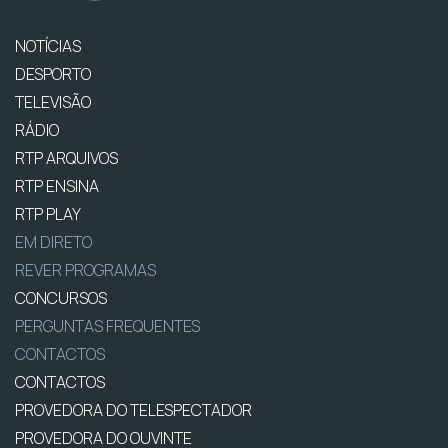
NOTÍCIAS
DESPORTO
TELEVISÃO
RÁDIO
RTP ARQUIVOS
RTP ENSINA
RTP PLAY
EM DIRETO
REVER PROGRAMAS
CONCURSOS
PERGUNTAS FREQUENTES
CONTACTOS
CONTACTOS
PROVEDORA DO TELESPECTADOR
PROVEDORA DO OUVINTE