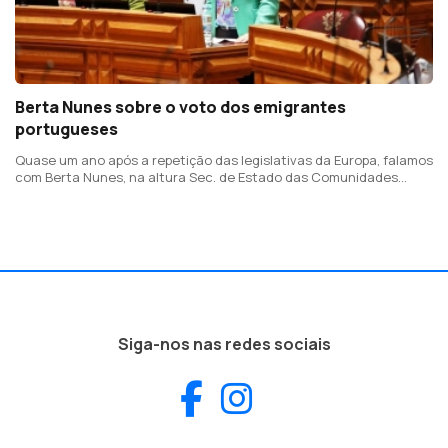
Berta Nunes sobre o voto dos emigrantes
portugueses
Quase um ano após a repetição das legislativas da Europa, falamos
com Berta Nunes, na altura Sec. de Estado das Comunidades
Portuguesas, hoje deputada do PS
Siga-nos nas redes sociais
Facebook
Instagram