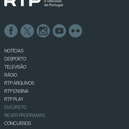
NOTÍCIAS
DESPORTO
TELEVISÃO
RÁDIO
RTP ARQUIVOS
RTP ENSINA
RTP PLAY
EM DIRETO
REVER PROGRAMAS
CONCURSOS