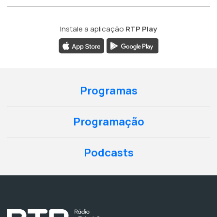
Instale a aplicação
RTP Play
Programas
Programação
Podcasts