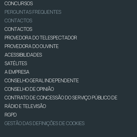
CONCURSOS
PERGUNTAS FREQUENTES
CONTACTOS
CONTACTOS
PROVEDORA DO TELESPECTADOR
PROVEDORA DO OUVINTE
ACESSIBILIDADES
SATÉLITES
A EMPRESA
CONSELHO GERAL INDEPENDENTE
CONSELHO DE OPINIÃO
CONTRATO DE CONCESSÃO DO SERVIÇO PÚBLICO DE
RÁDIO E TELEVISÃO
RGPD
GESTÃO DAS DEFINIÇÕES DE COOKIES