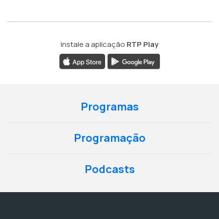
Instale a aplicação
RTP Play
Programas
Programação
Podcasts