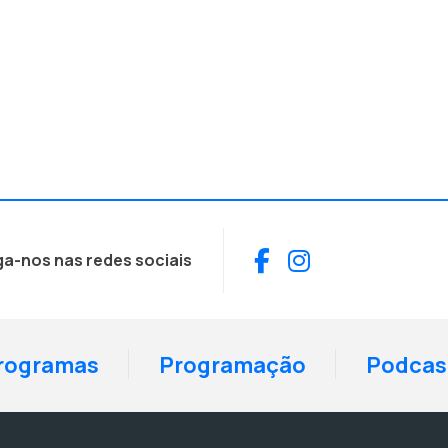
Facebook
Instagram
ga-nos nas redes sociais
rogramas
Programação
Podcas