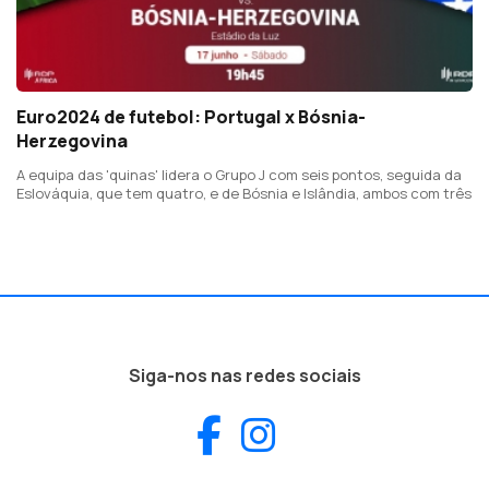
Euro2024 de futebol: Portugal x Bósnia-
Herzegovina
A equipa das 'quinas' lidera o Grupo J com seis pontos, seguida da
Eslováquia, que tem quatro, e de Bósnia e Islândia, ambos com três
Siga-nos nas redes sociais
Facebook
Instagram