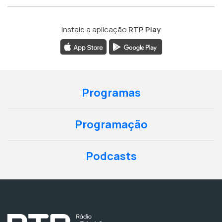
Instale a aplicação
RTP Play
Programas
Programação
Podcasts