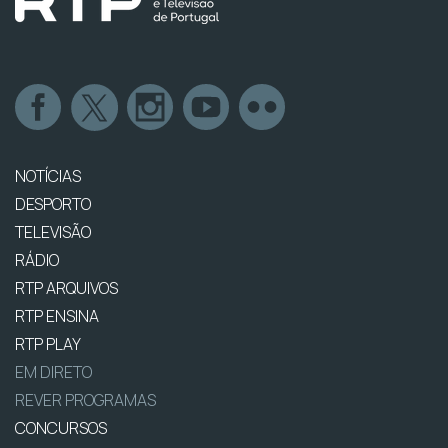
NOTÍCIAS
DESPORTO
TELEVISÃO
RÁDIO
RTP ARQUIVOS
RTP ENSINA
RTP PLAY
EM DIRETO
REVER PROGRAMAS
CONCURSOS