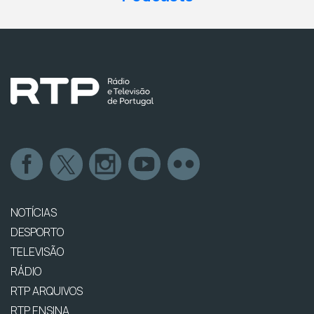
NOTÍCIAS
DESPORTO
TELEVISÃO
RÁDIO
RTP ARQUIVOS
RTP ENSINA