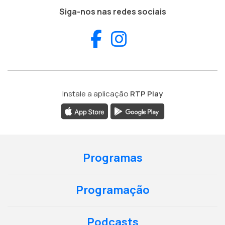
Siga-nos nas redes sociais
Facebook
Instagram
Instale a aplicação
RTP Play
Programas
Programação
Podcasts