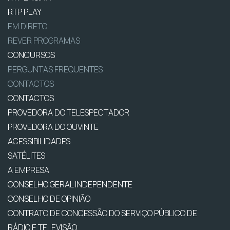
RTP PLAY
EM DIRETO
REVER PROGRAMAS
CONCURSOS
PERGUNTAS FREQUENTES
CONTACTOS
CONTACTOS
PROVEDORA DO TELESPECTADOR
PROVEDORA DO OUVINTE
ACESSIBILIDADES
SATÉLITES
A EMPRESA
CONSELHO GERAL INDEPENDENTE
CONSELHO DE OPINIÃO
CONTRATO DE CONCESSÃO DO SERVIÇO PÚBLICO DE
RÁDIO E TELEVISÃO