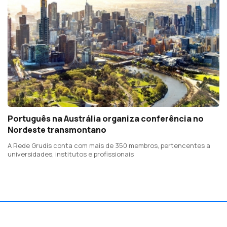
Português na Austrália organiza conferência no
Nordeste transmontano
A Rede Grudis conta com mais de 350 membros, pertencentes a
universidades, institutos e profissionais