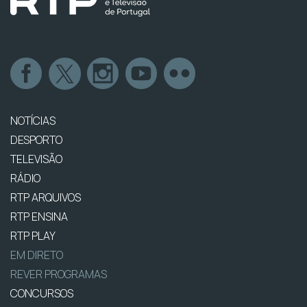
NOTÍCIAS
DESPORTO
TELEVISÃO
RÁDIO
RTP ARQUIVOS
RTP ENSINA
RTP PLAY
EM DIRETO
REVER PROGRAMAS
CONCURSOS