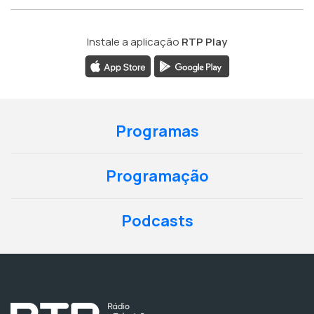
Instale a aplicação
RTP Play
Programas
Programação
Podcasts