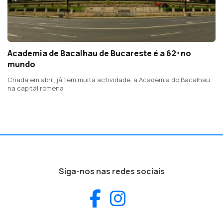
Academia de Bacalhau de Bucareste é a 62ª no
mundo
Criada em abril, já tem muita actividade, a Academia do Bacalhau
na capital romena
Siga-nos nas redes sociais
Facebook
Instagram