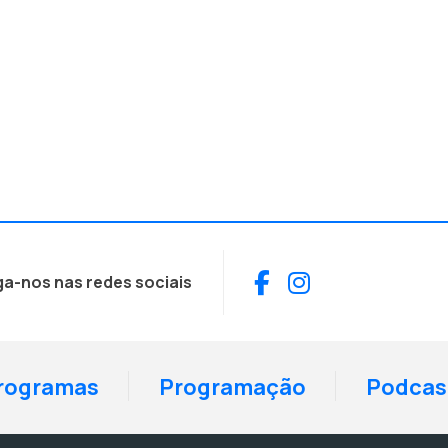
Facebook
Instagram
ga-nos nas redes sociais
rogramas
Programação
Podcas