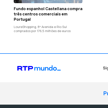
Fundo espanhol Castellana compra
três centros comerciais em
Portugal
LoureShopping, 8ª Avenida e Rio Sul
comprados por 176,5 milhões de euros
Si
P