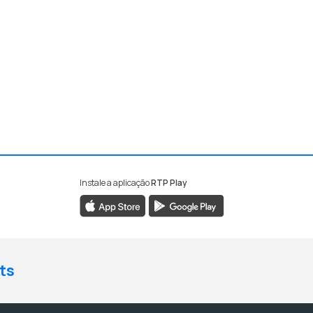
Instale a aplicação
RTP Play
ts