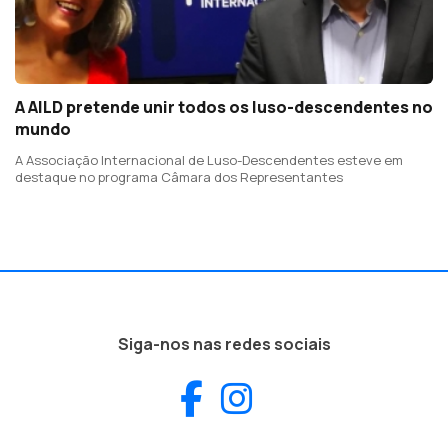
A AILD pretende unir todos os luso-descendentes no
mundo
A Associação Internacional de Luso-Descendentes esteve em
destaque no programa Câmara dos Representantes
Siga-nos nas redes sociais
Facebook
Instagram