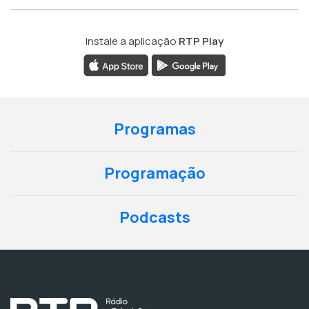
Instale a aplicação
RTP Play
Programas
Programação
Podcasts