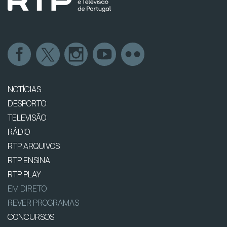
NOTÍCIAS
DESPORTO
TELEVISÃO
RÁDIO
RTP ARQUIVOS
RTP ENSINA
RTP PLAY
EM DIRETO
REVER PROGRAMAS
CONCURSOS