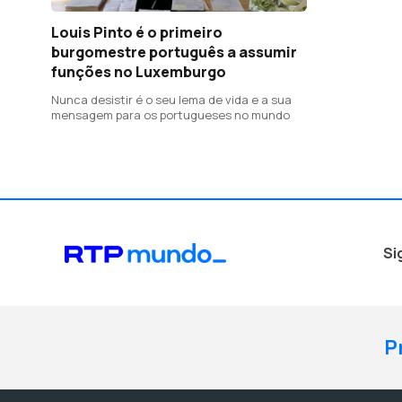
Louis Pinto é o primeiro
burgomestre português a assumir
funções no Luxemburgo
Nunca desistir é o seu lema de vida e a sua
mensagem para os portugueses no mundo
Si
P