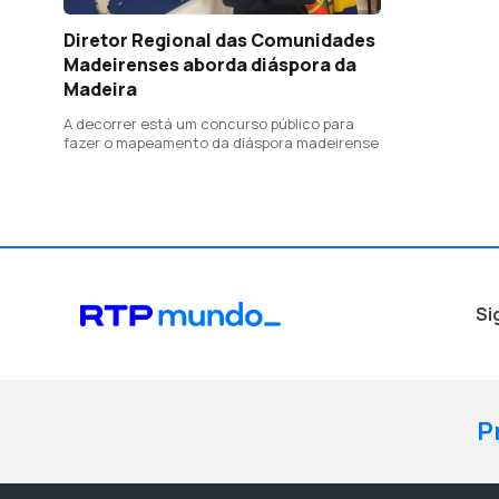
Diretor Regional das Comunidades
Madeirenses aborda diáspora da
Madeira
A decorrer está um concurso público para
fazer o mapeamento da diáspora madeirense
Si
P