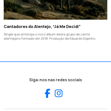
Cantadores do Alentejo, “Já Me Decidi”
Single que antecipa o novo álbum deste grupo de cante
alentejano formado em 2018. Produção de Eduardo Espinho.
Siga-nos nas redes sociais
Facebook
Instagram