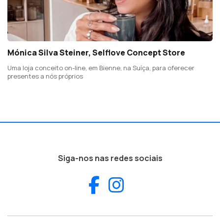
Mónica Silva Steiner, Selflove Concept Store
Uma loja conceito on-line, em Bienne, na Suíça, para oferecer
presentes a nós próprios
Siga-nos nas redes sociais
Facebook
Instagram