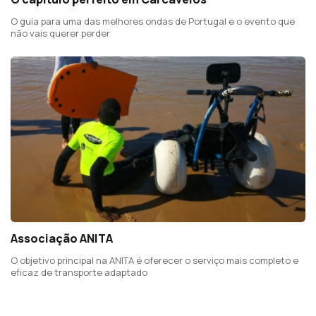
O guia para uma das melhores ondas de Portugal e o evento que
não vais querer perder
Associação ANITA
O objetivo principal na ANITA é oferecer o serviço mais completo e
eficaz de transporte adaptado