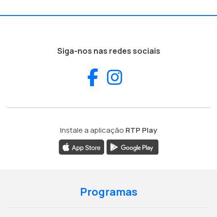
Siga-nos nas redes sociais
Facebook
Instagram
Instale a aplicação
RTP Play
Programas