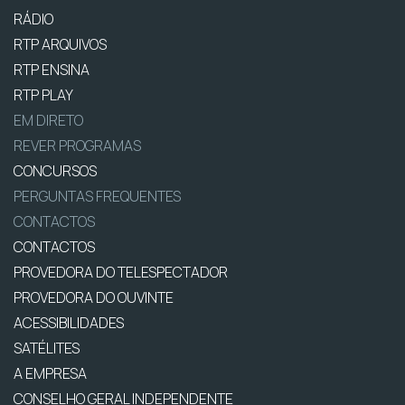
RÁDIO
RTP ARQUIVOS
RTP ENSINA
RTP PLAY
EM DIRETO
REVER PROGRAMAS
CONCURSOS
PERGUNTAS FREQUENTES
CONTACTOS
CONTACTOS
PROVEDORA DO TELESPECTADOR
PROVEDORA DO OUVINTE
ACESSIBILIDADES
SATÉLITES
A EMPRESA
CONSELHO GERAL INDEPENDENTE