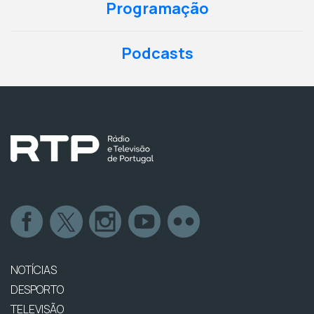
Programação
Podcasts
NOTÍCIAS
DESPORTO
TELEVISÃO