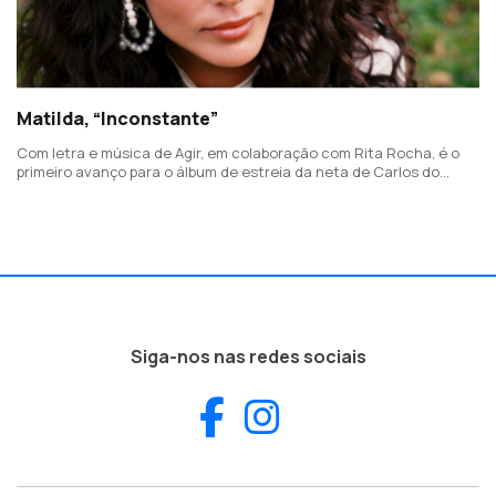
Matilda, “Inconstante”
Com letra e música de Agir, em colaboração com Rita Rocha, é o
primeiro avanço para o álbum de estreia da neta de Carlos do
Carmo.
Siga-nos nas redes sociais
Facebook
Instagram