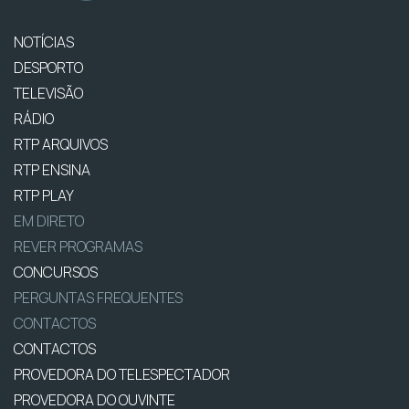
NOTÍCIAS
DESPORTO
TELEVISÃO
RÁDIO
RTP ARQUIVOS
RTP ENSINA
RTP PLAY
EM DIRETO
REVER PROGRAMAS
CONCURSOS
PERGUNTAS FREQUENTES
CONTACTOS
CONTACTOS
PROVEDORA DO TELESPECTADOR
PROVEDORA DO OUVINTE