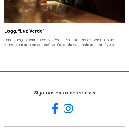
Logg, “Luz Verde”
Uma canção sobre sobrevivência e resiliência emocional num
mundo em que as conexões são cada vez mais descartáveis.
Siga-nos nas redes sociais
Facebook
Instagram