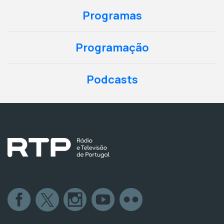
Programas
Programação
Podcasts