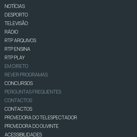
NOTÍCIAS
DESPORTO
TELEVISÃO
RÁDIO
RTP ARQUIVOS
RTP ENSINA
RTP PLAY
EM DIRETO
REVER PROGRAMAS
CONCURSOS
PERGUNTAS FREQUENTES
CONTACTOS
CONTACTOS
PROVEDORA DO TELESPECTADOR
PROVEDORA DO OUVINTE
ACESSIBILIDADES