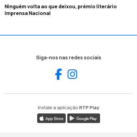
Ninguém volta ao que deixou, prémio literário
Imprensa Nacional
Siga-nos nas redes sociais
Facebook
Instagram
Instale a aplicação
RTP Play