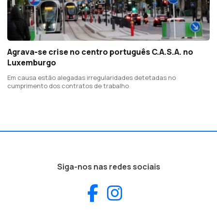
Agrava-se crise no centro português C.A.S.A. no
Luxemburgo
Em causa estão alegadas irregularidades detetadas no
cumprimento dos contratos de trabalho
Siga-nos nas redes sociais
Facebook
Instagram