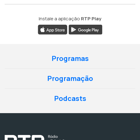
Instale a aplicação
RTP Play
Programas
Programação
Podcasts