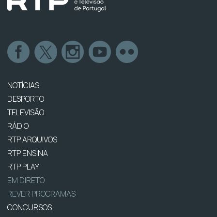
NOTÍCIAS
DESPORTO
TELEVISÃO
RÁDIO
RTP ARQUIVOS
RTP ENSINA
RTP PLAY
EM DIRETO
REVER PROGRAMAS
CONCURSOS