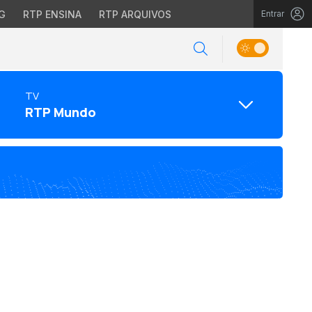
G
RTP ENSINA
RTP ARQUIVOS
Entrar
TV
RTP Mundo