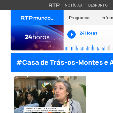
NOTÍCIAS
DESPORTO
Programas
Infor
24 Horas
#Casa de Trás-os-Montes e A