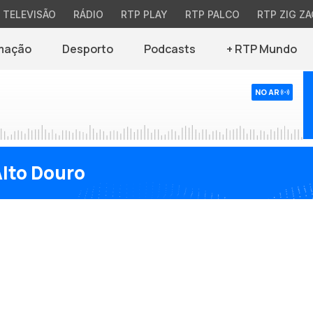
TELEVISÃO
RÁDIO
RTP PLAY
RTP PALCO
RTP ZIG ZA
mação
Desporto
Podcasts
+ RTP Mundo
NO AR
lto Douro