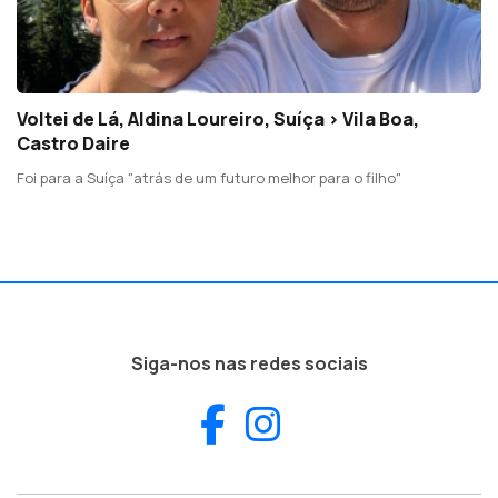
Voltei de Lá, Aldina Loureiro, Suíça > Vila Boa,
Castro Daire
Foi para a Suíça "atrás de um futuro melhor para o filho"
Siga-nos nas redes sociais
Facebook
Instagram