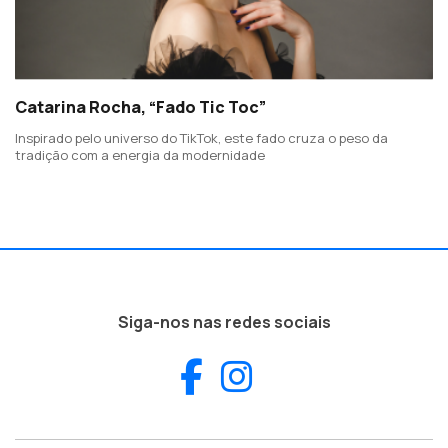
Catarina Rocha, “Fado Tic Toc”
Inspirado pelo universo do TikTok, este fado cruza o peso da
tradição com a energia da modernidade
Siga-nos nas redes sociais
Facebook
Instagram