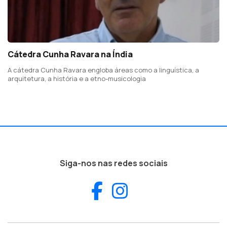
Cátedra Cunha Ravara na Índia
A cátedra Cunha Ravara engloba áreas como a linguística, a
arquitetura, a história e a etno-musicologia
Siga-nos nas redes sociais
Facebook
Instagram