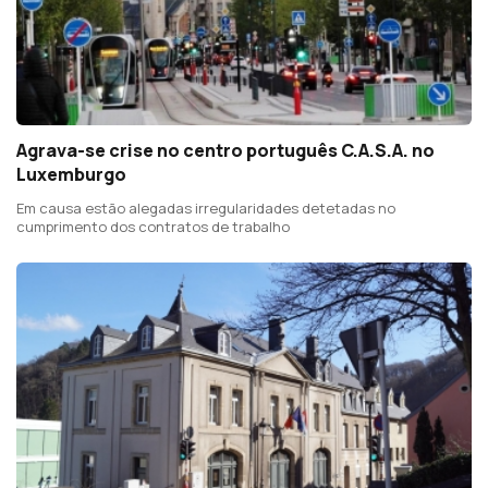
Agrava-se crise no centro português C.A.S.A. no
Luxemburgo
Em causa estão alegadas irregularidades detetadas no
cumprimento dos contratos de trabalho