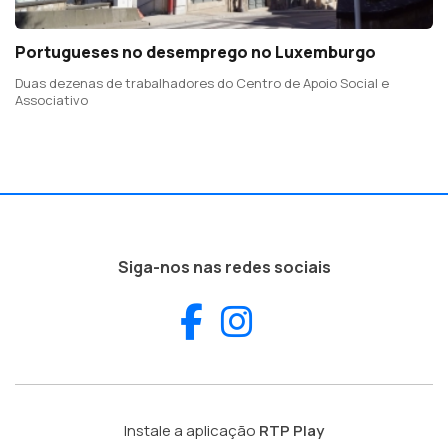
Portugueses no desemprego no Luxemburgo
Duas dezenas de trabalhadores do Centro de Apoio Social e
Associativo
Siga-nos nas redes sociais
Facebook
Instagram
Instale a aplicação
RTP Play