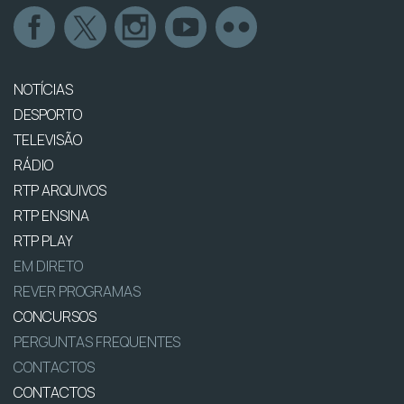
NOTÍCIAS
DESPORTO
TELEVISÃO
RÁDIO
RTP ARQUIVOS
RTP ENSINA
RTP PLAY
EM DIRETO
REVER PROGRAMAS
CONCURSOS
PERGUNTAS FREQUENTES
CONTACTOS
CONTACTOS