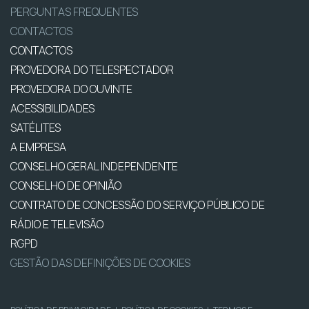
PERGUNTAS FREQUENTES
CONTACTOS
CONTACTOS
PROVEDORA DO TELESPECTADOR
PROVEDORA DO OUVINTE
ACESSIBILIDADES
SATÉLITES
A EMPRESA
CONSELHO GERAL INDEPENDENTE
CONSELHO DE OPINIÃO
CONTRATO DE CONCESSÃO DO SERVIÇO PÚBLICO DE
RÁDIO E TELEVISÃO
RGPD
GESTÃO DAS DEFINIÇÕES DE COOKIES