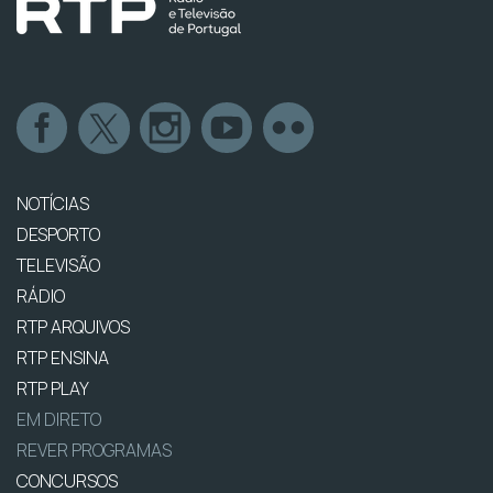
NOTÍCIAS
DESPORTO
TELEVISÃO
RÁDIO
RTP ARQUIVOS
RTP ENSINA
RTP PLAY
EM DIRETO
REVER PROGRAMAS
CONCURSOS