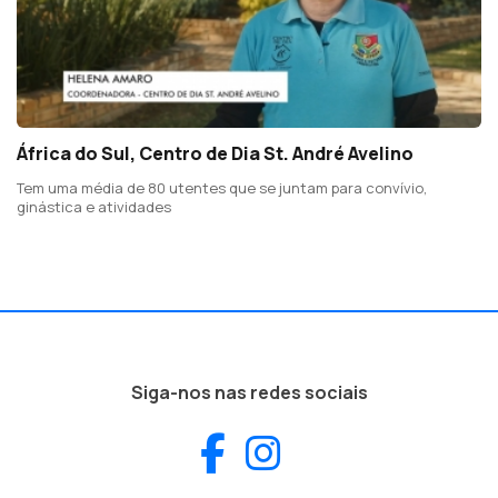
África do Sul, Centro de Dia St. André Avelino
Tem uma média de 80 utentes que se juntam para convívio,
ginástica e atividades
Siga-nos nas redes sociais
Facebook
Instagram