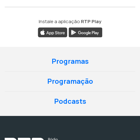
Instale a aplicação
RTP Play
Programas
Programação
Podcasts