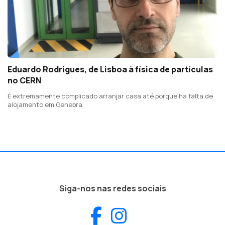
Eduardo Rodrigues, de Lisboa à física de partículas
no CERN
É extremamente complicado arranjar casa até porque há falta de
alojamento em Genebra
Siga-nos nas redes sociais
Facebook
Instagram