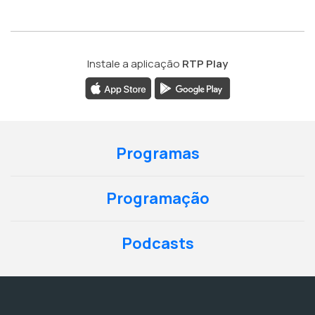
Instale a aplicação
RTP Play
Programas
Programação
Podcasts