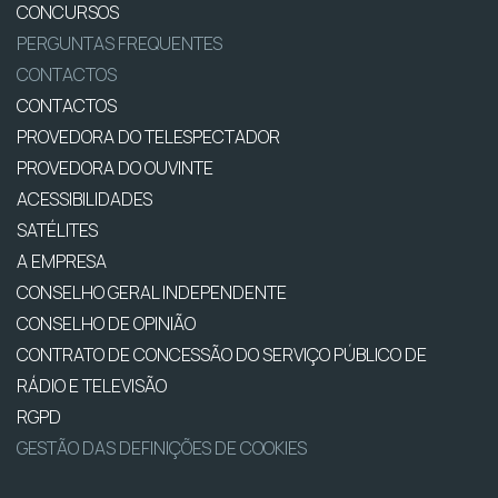
CONCURSOS
PERGUNTAS FREQUENTES
CONTACTOS
CONTACTOS
PROVEDORA DO TELESPECTADOR
PROVEDORA DO OUVINTE
ACESSIBILIDADES
SATÉLITES
A EMPRESA
CONSELHO GERAL INDEPENDENTE
CONSELHO DE OPINIÃO
CONTRATO DE CONCESSÃO DO SERVIÇO PÚBLICO DE
RÁDIO E TELEVISÃO
RGPD
GESTÃO DAS DEFINIÇÕES DE COOKIES