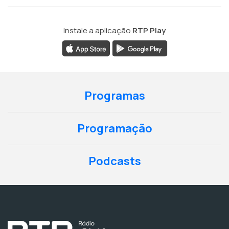
Instale a aplicação
RTP Play
Programas
Programação
Podcasts