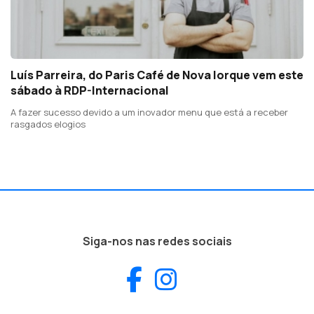
Luís Parreira, do Paris Café de Nova Iorque vem este
sábado à RDP-Internacional
A fazer sucesso devido a um inovador menu que está a receber
rasgados elogios
Siga-nos nas redes sociais
Facebook
Instagram