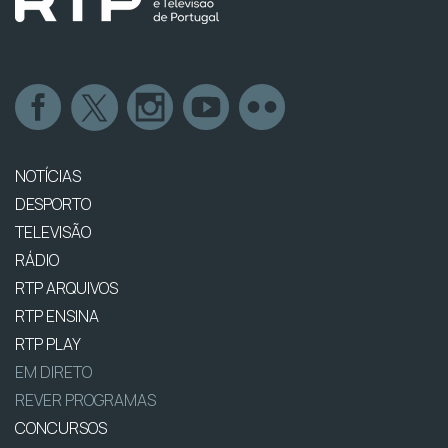
NOTÍCIAS
DESPORTO
TELEVISÃO
RÁDIO
RTP ARQUIVOS
RTP ENSINA
RTP PLAY
EM DIRETO
REVER PROGRAMAS
CONCURSOS