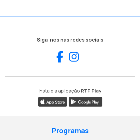
Siga-nos nas redes sociais
Facebook
Instagram
Instale a aplicação
RTP Play
Programas