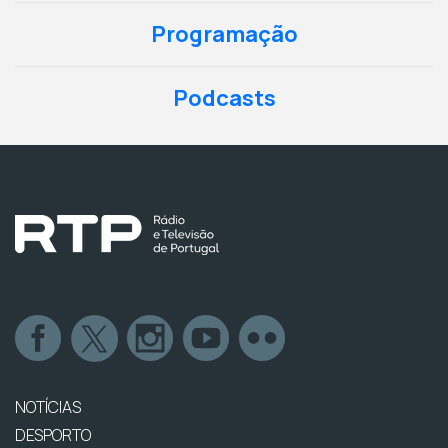
Programação
Podcasts
NOTÍCIAS
DESPORTO