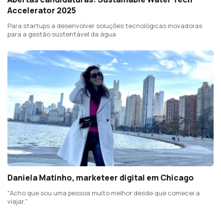
Accelerator 2025
Para startups a desenvolver soluções tecnológicas inovadoras
para a gestão sustentável da água
Daniela Matinho, marketeer digital em Chicago
"Acho que sou uma pessoa muito melhor desde que comecei a
viajar."