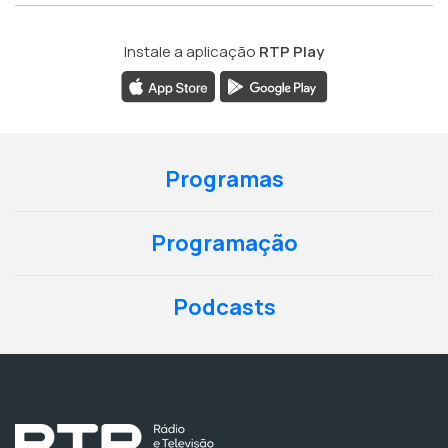
Instale a aplicação
RTP Play
Programas
Programação
Podcasts