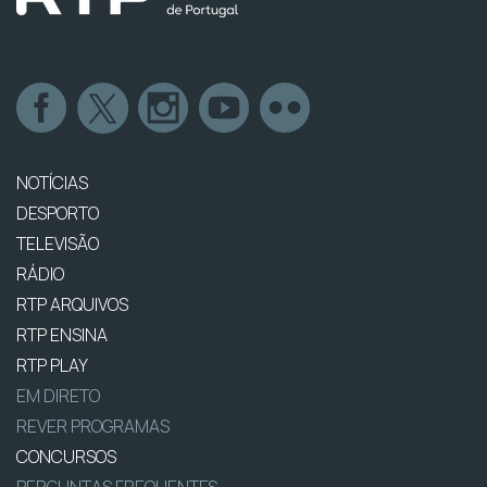
NOTÍCIAS
DESPORTO
TELEVISÃO
RÁDIO
RTP ARQUIVOS
RTP ENSINA
RTP PLAY
EM DIRETO
REVER PROGRAMAS
CONCURSOS