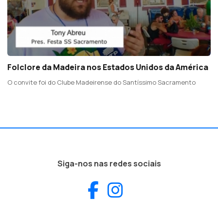
Folclore da Madeira nos Estados Unidos da América
O convite foi do Clube Madeirense do Santíssimo Sacramento
Siga-nos nas redes sociais
Facebook
Instagram