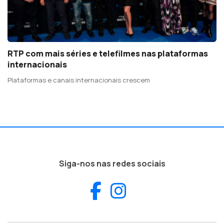
RTP com mais séries e telefilmes nas plataformas
internacionais
Plataformas e canais internacionais crescem
Siga-nos nas redes sociais
Facebook
Instagram