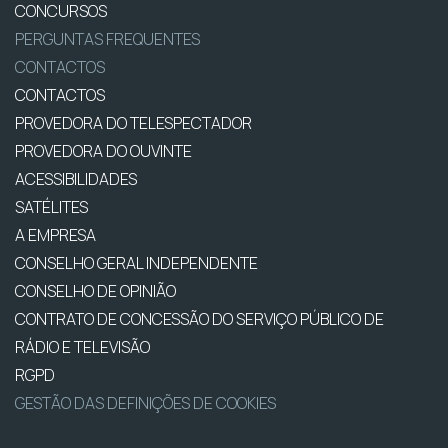
CONCURSOS
PERGUNTAS FREQUENTES
CONTACTOS
CONTACTOS
PROVEDORA DO TELESPECTADOR
PROVEDORA DO OUVINTE
ACESSIBILIDADES
SATÉLITES
A EMPRESA
CONSELHO GERAL INDEPENDENTE
CONSELHO DE OPINIÃO
CONTRATO DE CONCESSÃO DO SERVIÇO PÚBLICO DE
RÁDIO E TELEVISÃO
RGPD
GESTÃO DAS DEFINIÇÕES DE COOKIES