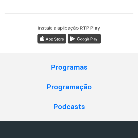
Instale a aplicação
RTP Play
Programas
Programação
Podcasts