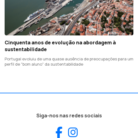
Cinquenta anos de evolução na abordagem à
sustentabilidade
Portugal evoluiu de uma quase ausência de preocupações para um
perfil de "bom aluno" da sustentabilidade
Siga-nos nas redes sociais
Facebook
Instagram