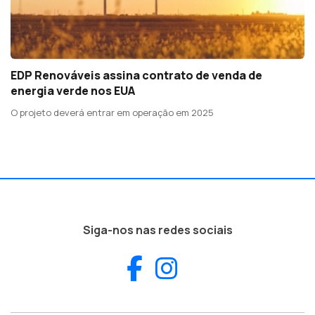
EDP Renováveis assina contrato de venda de
energia verde nos EUA
O projeto deverá entrar em operação em 2025
Siga-nos nas redes sociais
Facebook
Instagram