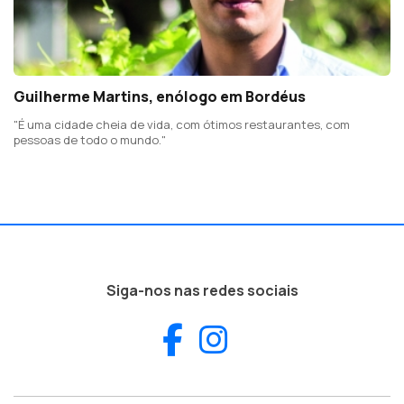
Guilherme Martins, enólogo em Bordéus
"É uma cidade cheia de vida, com ótimos restaurantes, com
pessoas de todo o mundo."
Siga-nos nas redes sociais
Facebook
Instagram