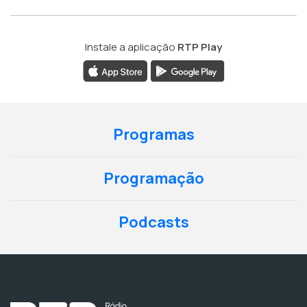
Instale a aplicação
RTP Play
Programas
Programação
Podcasts