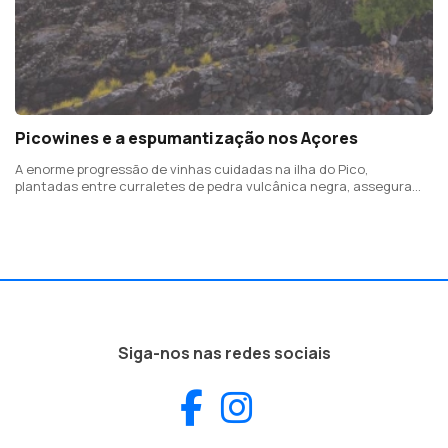
Picowines e a espumantização nos Açores
A enorme progressão de vinhas cuidadas na ilha do Pico,
plantadas entre curraletes de pedra vulcânica negra, assegura
sabores únicos
Siga-nos nas redes sociais
Facebook
Instagram