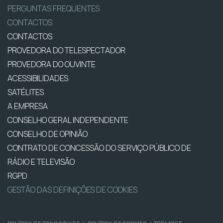
PERGUNTAS FREQUENTES
CONTACTOS
CONTACTOS
PROVEDORA DO TELESPECTADOR
PROVEDORA DO OUVINTE
ACESSIBILIDADES
SATÉLITES
A EMPRESA
CONSELHO GERAL INDEPENDENTE
CONSELHO DE OPINIÃO
CONTRATO DE CONCESSÃO DO SERVIÇO PÚBLICO DE
RÁDIO E TELEVISÃO
RGPD
GESTÃO DAS DEFINIÇÕES DE COOKIES