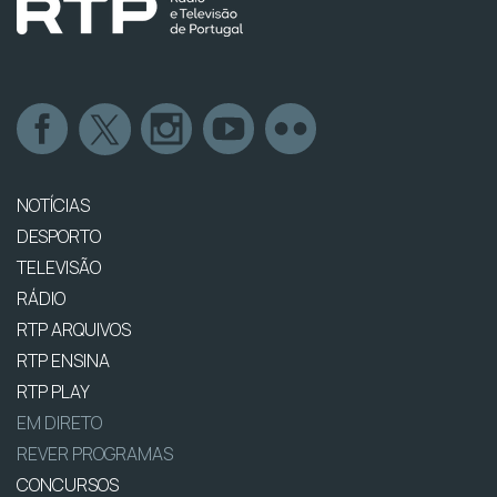
NOTÍCIAS
DESPORTO
TELEVISÃO
RÁDIO
RTP ARQUIVOS
RTP ENSINA
RTP PLAY
EM DIRETO
REVER PROGRAMAS
CONCURSOS