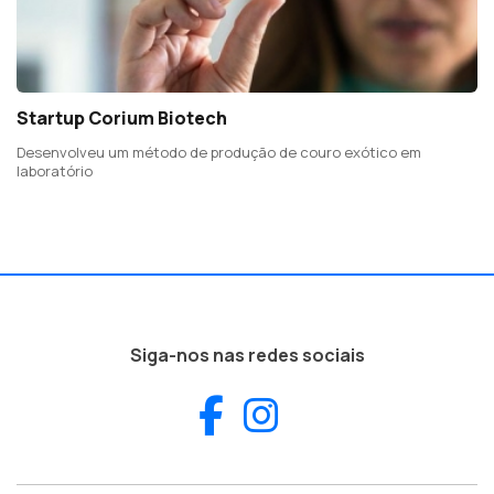
Startup Corium Biotech
Desenvolveu um método de produção de couro exótico em
laboratório
Siga-nos nas redes sociais
Facebook
Instagram