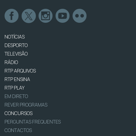
NOTÍCIAS
DESPORTO
TELEVISÃO
RÁDIO
RTP ARQUIVOS
RTP ENSINA
RTP PLAY
EM DIRETO
REVER PROGRAMAS
CONCURSOS
PERGUNTAS FREQUENTES
CONTACTOS