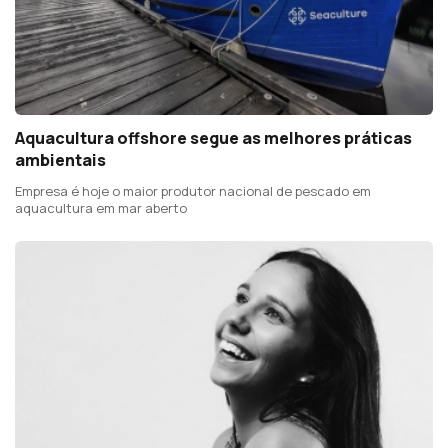
Aquacultura offshore segue as melhores práticas
ambientais
Empresa é hoje o maior produtor nacional de pescado em
aquacultura em mar aberto