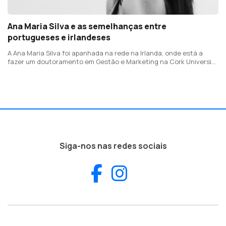
Ana Maria Silva e as semelhanças entre
portugueses e irlandeses
A Ana Maria Silva foi apanhada na rede na Irlanda, onde está a
fazer um doutoramento em Gestão e Marketing na Cork University
Business School
Siga-nos nas redes sociais
Facebook
Instagram