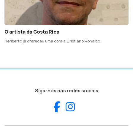
O artista da Costa Rica
Heriberto já ofereceu uma obra a Cristiano Ronaldo
Siga-nos nas redes sociais
Facebook
Instagram