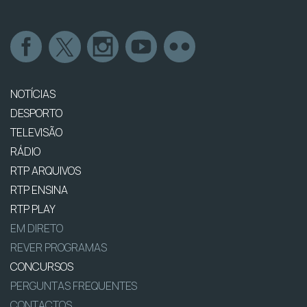
NOTÍCIAS
DESPORTO
TELEVISÃO
RÁDIO
RTP ARQUIVOS
RTP ENSINA
RTP PLAY
EM DIRETO
REVER PROGRAMAS
CONCURSOS
PERGUNTAS FREQUENTES
CONTACTOS