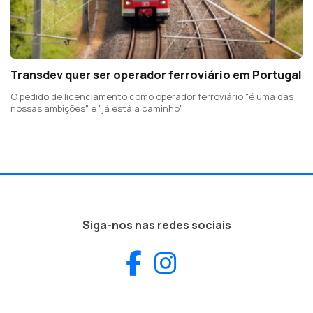
Transdev quer ser operador ferroviário em Portugal
O pedido de licenciamento como operador ferroviário "é uma das
nossas ambições" e "já está a caminho"
Siga-nos nas redes sociais
Facebook
Instagram