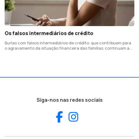
Os falsos intermediários de crédito
Burlas com falsos intermediários de crédito, que contribuem para
o agravamento da situação financeira das famílias, continuam a
ocorrer
Siga-nos nas redes sociais
Facebook
Instagram